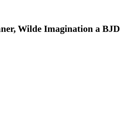
ner, Wilde Imagination a BJD